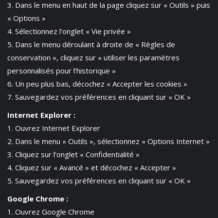
3. Dans le menu en haut de la page cliquez sur « Outils » puis
« Options »
4. Sélectionnez l’onglet « Vie privée »
5. Dans le menu déroulant à droite de « Règles de
conservation », cliquez sur « utiliser les paramètres
personnalisés pour l’historique »
6. Un peu plus bas, décochez « Accepter les cookies »
7. Sauvegardez vos préférences en cliquant sur « OK »
Internet Explorer :
1. Ouvrez Internet Explorer
2. Dans le menu « Outils », sélectionnez « Options Internet »
3. Cliquez sur l’onglet « Confidentialité »
4. Cliquez sur « Avancé » et décochez « Accepter »
5. Sauvegardez vos préférences en cliquant sur « OK »
Google Chrome :
1. Ouvrez Google Chrome