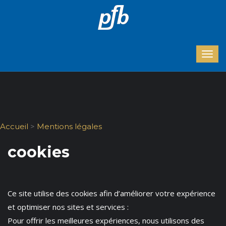
Accueil
>
Mentions légales
cookies
Ce site utilise des cookies afin d’améliorer votre expérience
et optimiser nos sites et services :
Pour offrir les meilleures expériences, nous utilisons des