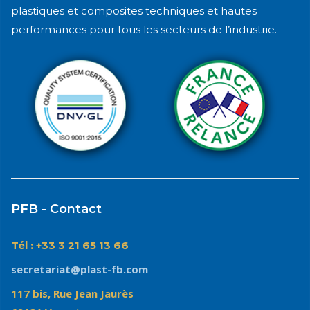
plastiques et composites techniques et hautes
performances pour tous les secteurs de l’industrie.
PFB - Contact
Tél : +33 3 21 65 13 66
secretariat@plast-fb.com
117 bis, Rue Jean Jaurès