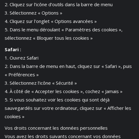
2. Cliquez sur l’icône d’outils dans la barre de menu
3. Sélectionnez « Options »
4. Cliquez sur l’onglet « Options avancées »
5. Dans le menu déroulant « Paramètres des cookies »,
sélectionnez « Bloquer tous les cookies »
Safari :
1. Ouvrez Safari
2. Dans la barre de menu en haut, cliquez sur « Safari », puis
« Préférences »
3. Sélectionnez l’icône « Sécurité »
4. À côté de « Accepter les cookies », cochez « Jamais »
5. Si vous souhaitez voir les cookies qui sont déjà
sauvegardés sur votre ordinateur, cliquez sur « Afficher les
cookies »
Vos droits concernant les données personnelles
Vous avez les droits suivants concernant vos données