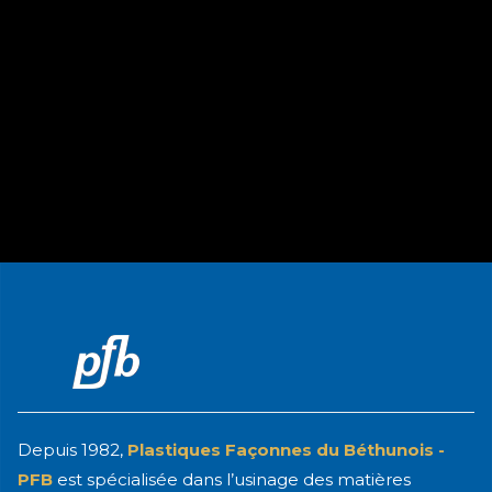
Depuis 1982,
Plastiques Façonnes du Béthunois -
PFB
est spécialisée dans l’usinage des matières