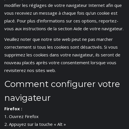
modifier les réglages de votre navigateur Internet afin que
vous receviez un message à chaque fois qu’un cookie est
placé. Pour plus d’informations sur ces options, reportez-
vous aux instructions de la section Aide de votre navigateur.
Veuillez noter que notre site web peut ne pas marcher
correctement si tous les cookies sont désactivés. Si vous
supprimez les cookies dans votre navigateur, ils seront de
nouveau placés après votre consentement lorsque vous
revisiterez nos sites web.
Comment configurer votre
navigateur
Firefox :
1. Ouvrez Firefox
2. Appuyez sur la touche « Alt »