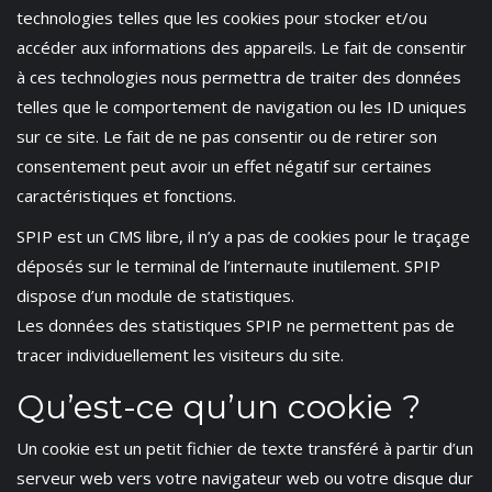
technologies telles que les cookies pour stocker et/ou
accéder aux informations des appareils. Le fait de consentir
à ces technologies nous permettra de traiter des données
telles que le comportement de navigation ou les ID uniques
sur ce site. Le fait de ne pas consentir ou de retirer son
consentement peut avoir un effet négatif sur certaines
caractéristiques et fonctions.
SPIP est un CMS libre, il n’y a pas de cookies pour le traçage
déposés sur le terminal de l’internaute inutilement. SPIP
dispose d’un module de statistiques.
Les données des statistiques SPIP ne permettent pas de
tracer individuellement les visiteurs du site.
Qu’est-ce qu’un cookie ?
Un cookie est un petit fichier de texte transféré à partir d’un
serveur web vers votre navigateur web ou votre disque dur