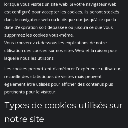
lorsque vous visitez un site web. Si votre navigateur web
est configuré pour accepter les cookies, ils seront stockés
dans le navigateur web ou le disque dur jusqu’à ce que la
date d’expiration soit dépassée ou jusqu’à ce que vous
supprimez les cookies vous-même.
Vous trouverez ci-dessous les explications de notre
utilisation des cookies sur nos sites Web et la raison pour
laquelle nous les utilisons.
Les cookies permettent d’améliorer l’expérience utilisateur,
recueillir des statistiques de visites mais peuvent
également être utilisés pour afficher des contenus plus
pertinents pour le visiteur.
Types de cookies utilisés sur
notre site