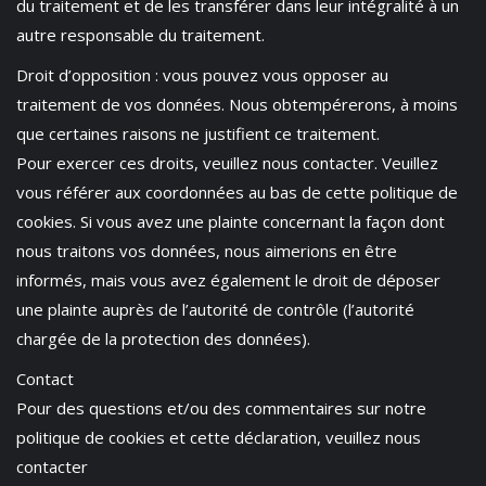
du traitement et de les transférer dans leur intégralité à un
autre responsable du traitement.
Droit d’opposition : vous pouvez vous opposer au
traitement de vos données. Nous obtempérerons, à moins
que certaines raisons ne justifient ce traitement.
Pour exercer ces droits, veuillez nous contacter. Veuillez
vous référer aux coordonnées au bas de cette politique de
cookies. Si vous avez une plainte concernant la façon dont
nous traitons vos données, nous aimerions en être
informés, mais vous avez également le droit de déposer
une plainte auprès de l’autorité de contrôle (l’autorité
chargée de la protection des données).
Contact
Pour des questions et/ou des commentaires sur notre
politique de cookies et cette déclaration, veuillez nous
contacter