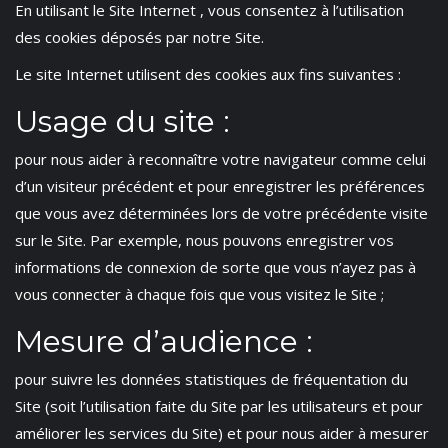
En utilisant le Site Internet , vous consentez à l’utilisation
des cookies déposés par notre Site.
Le site Internet utilisent des cookies aux fins suivantes :
Usage du site :
pour nous aider à reconnaître votre navigateur comme celui
d’un visiteur précédent et pour enregistrer les préférences
que vous avez déterminées lors de votre précédente visite
sur le Site. Par exemple, nous pouvons enregistrer vos
informations de connexion de sorte que vous n’ayez pas à
vous connecter à chaque fois que vous visitez le Site ;
Mesure d’audience :
pour suivre les données statistiques de fréquentation du
Site (soit l’utilisation faite du Site par les utilisateurs et pour
améliorer les services du Site) et pour nous aider à mesurer