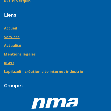
62131 Verquin
Liens
Accueil
Services
Actualité
Mentions légales
RGPD
Lapilazuli - création site internet industrie
Groupe :