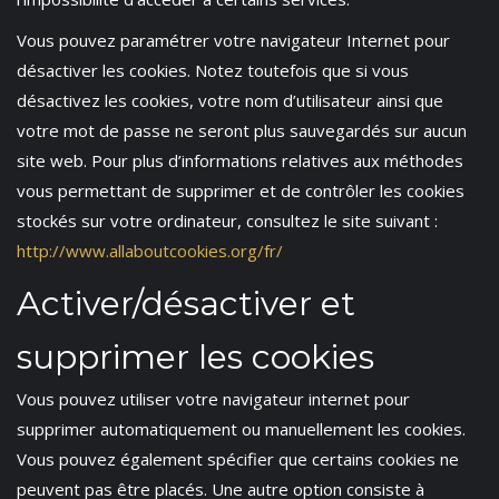
Vous pouvez paramétrer votre navigateur Internet pour
désactiver les cookies. Notez toutefois que si vous
désactivez les cookies, votre nom d’utilisateur ainsi que
votre mot de passe ne seront plus sauvegardés sur aucun
site web. Pour plus d’informations relatives aux méthodes
vous permettant de supprimer et de contrôler les cookies
stockés sur votre ordinateur, consultez le site suivant :
http://www.allaboutcookies.org/fr/
Activer/désactiver et
supprimer les cookies
Vous pouvez utiliser votre navigateur internet pour
supprimer automatiquement ou manuellement les cookies.
Vous pouvez également spécifier que certains cookies ne
peuvent pas être placés. Une autre option consiste à