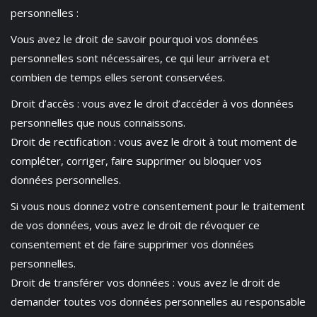
personnelles :
Vous avez le droit de savoir pourquoi vos données
personnelles sont nécessaires, ce qui leur arrivera et
combien de temps elles seront conservées.
Droit d’accès : vous avez le droit d’accéder à vos données
personnelles que nous connaissons.
Droit de rectification : vous avez le droit à tout moment de
compléter, corriger, faire supprimer ou bloquer vos
données personnelles.
Si vous nous donnez votre consentement pour le traitement
de vos données, vous avez le droit de révoquer ce
consentement et de faire supprimer vos données
personnelles.
Droit de transférer vos données : vous avez le droit de
demander toutes vos données personnelles au responsable