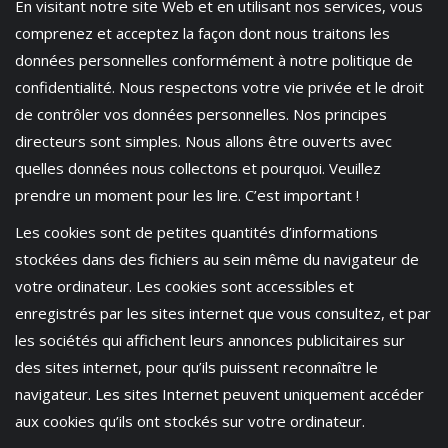
En visitant notre site Web et en utilisant nos services, vous
comprenez et acceptez la façon dont nous traitons les
données personnelles conformément à notre politique de
confidentialité. Nous respectons votre vie privée et le droit
de contrôler vos données personnelles. Nos principes
directeurs sont simples. Nous allons être ouverts avec
quelles données nous collectons et pourquoi. Veuillez
prendre un moment pour les lire. C’est important !
Les cookies sont de petites quantités d’informations
stockées dans des fichiers au sein même du navigateur de
votre ordinateur. Les cookies sont accessibles et
enregistrés par les sites internet que vous consultez, et par
les sociétés qui affichent leurs annonces publicitaires sur
des sites internet, pour qu’ils puissent reconnaître le
navigateur. Les sites Internet peuvent uniquement accéder
aux cookies qu’ils ont stockés sur votre ordinateur.