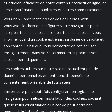
et étudier l’efficacité de notre contenu interactif en ligne, de
ses caractéristiques, publicités et autres communications.
Vos Choix Concernant les Cookies et Balises Web
Vous avez le choix de configurer votre navigateur pour
accepter tous les cookies, rejeter tous les cookies, vous
informer quand un cookie est émis, sa durée de validité et
son contenu, ainsi que vous permettre de refuser son
enregistrement dans votre terminal, et supprimer vos
cookies périodiquement.
Les cookies utilisés sur notre site ne recueillent pas de
données personnelles et sont donc dispensés de
consentement préalable de l’utilisateur.
L’internaute peut toutefois configurer son logiciel de
navigation pour refuser l’installation des cookies, sachant
que le refus d’installation d’un cookie peut entraîner
l’impossibilité d’accéder à certains services.